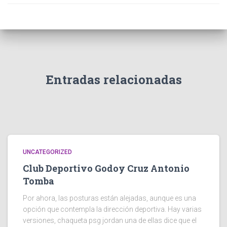
Entradas relacionadas
UNCATEGORIZED
Club Deportivo Godoy Cruz Antonio
Tomba
Por ahora, las posturas están alejadas, aunque es una
opción que contempla la dirección deportiva. Hay varias
versiones, chaqueta psg jordan una de ellas dice que el