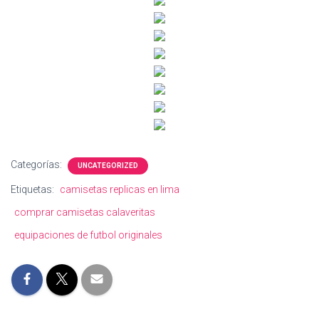
Categorías:
UNCATEGORIZED
Etiquetas:
camisetas replicas en lima
comprar camisetas calaveritas
equipaciones de futbol originales