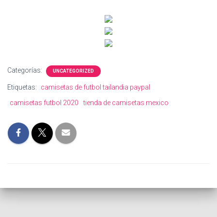
Categorías:
UNCATEGORIZED
Etiquetas:
camisetas de futbol tailandia paypal
camisetas futbol 2020
tienda de camisetas mexico