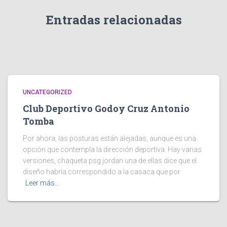
Entradas relacionadas
UNCATEGORIZED
Club Deportivo Godoy Cruz Antonio
Tomba
Por ahora, las posturas están alejadas, aunque es una
opción que contempla la dirección deportiva. Hay varias
versiones, chaqueta psg jordan una de ellas dice que el
diseño habría correspondido a la casaca que por
Leer más…