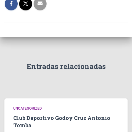
Entradas relacionadas
UNCATEGORIZED
Club Deportivo Godoy Cruz Antonio
Tomba