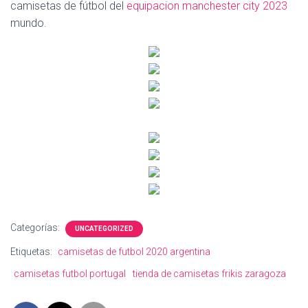
camisetas de fútbol del
equipacion manchester city 2023
mundo.
Categorías:
UNCATEGORIZED
Etiquetas:
camisetas de futbol 2020 argentina
camisetas futbol portugal
tienda de camisetas frikis zaragoza