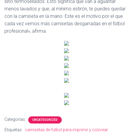
sino termosellados. Esto significa que van a aguantar
menos lavados y que, al mínimo estirón, te puedes quedar
con la camiseta en la mano. Este es el motivo por el que
cada vez vemos más camisetas desgarradas en el fútbol
profesional», afirma.
Categorías:
UNCATEGORIZED
Etiquetas:
camisetas de futbol para imprimir y colorear