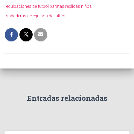
equipaciones de futbol baratas replicas niños
sudaderas de equipos de futbol
Entradas relacionadas