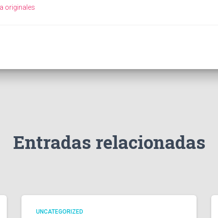
 originales
Entradas relacionadas
UNCATEGORIZED