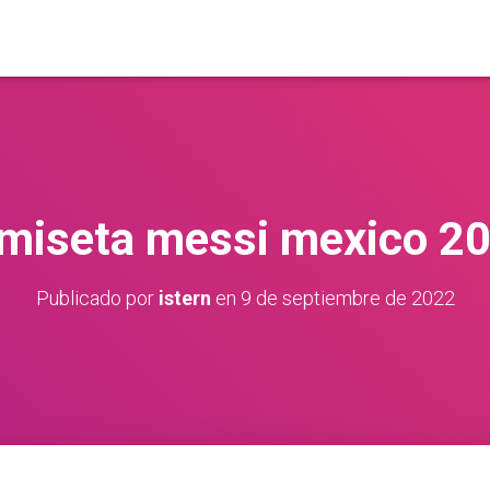
miseta messi mexico 2
Publicado por
istern
en
9 de septiembre de 2022