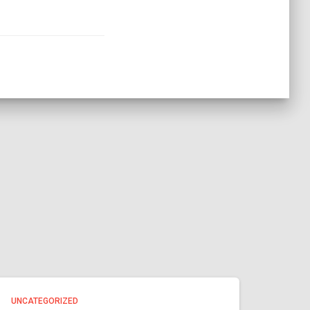
UNCATEGORIZED