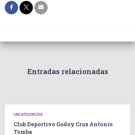
Entradas relacionadas
UNCATEGORIZED
Club Deportivo Godoy Cruz Antonio
Tomba