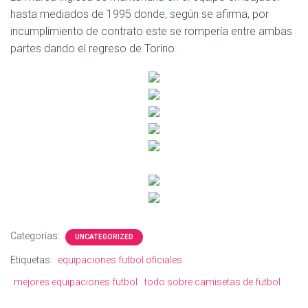
Ó
hasta mediados de 1995 donde, según se afirma, por
N
incumplimiento de contrato este se rompería entre ambas
partes dando el regreso de Torino.
Categorías:
UNCATEGORIZED
Etiquetas:
equipaciones futbol oficiales
mejores equipaciones futbol
todo sobre camisetas de futbol