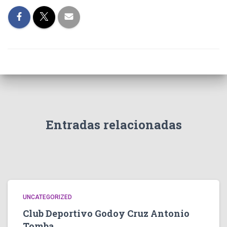
Entradas relacionadas
UNCATEGORIZED
Club Deportivo Godoy Cruz Antonio
Tomba