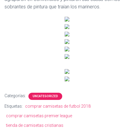
sobrantes de pintura que traían los marineros.
Categorías:
UNCATEGORIZED
Etiquetas:
comprar camisetas de futbol 2018
comprar camisetas premier league
tienda de camisetas cristianas