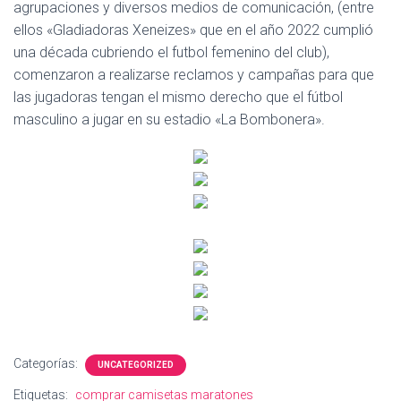
agrupaciones y diversos medios de comunicación, (entre
ellos «Gladiadoras Xeneizes» que en el año 2022 cumplió
una década cubriendo el futbol femenino del club),
comenzaron a realizarse reclamos y campañas para que
las jugadoras tengan el mismo derecho que el fútbol
masculino a jugar en su estadio «La Bombonera».
Categorías:
UNCATEGORIZED
Etiquetas:
comprar camisetas maratones