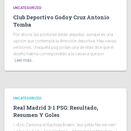
UNCATEGORIZED
Club Deportivo Godoy Cruz Antonio
Tomba
Por ahora, las posturas están alejadas, aunque es una
opción que contempla la dirección deportiva. Hay varias
versiones, chaqueta psg jordan una de ellas dice que el
diseño habría correspondido a la casaca que por
Leer más…
UNCATEGORIZED
Real Madrid 3-1 PSG: Resultado,
Resumen Y Goles
↑ «Eric Cantona et Rachida Brakni : leur petite fille est née !