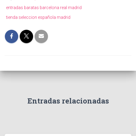
entradas baratas barcelona real madrid
tienda seleccion española madrid
Entradas relacionadas