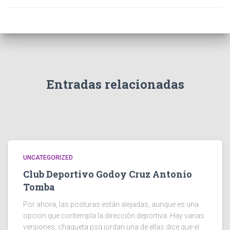
Entradas relacionadas
UNCATEGORIZED
Club Deportivo Godoy Cruz Antonio
Tomba
Por ahora, las posturas están alejadas, aunque es una
opción que contempla la dirección deportiva. Hay varias
versiones, chaqueta psg jordan una de ellas dice que el