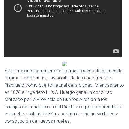
Ó
N
Estas mejoras permitieron el normal acceso de buques de
ultramar, potenciando las posibilidades que ofrecía el
Riachuelo como puerto natural de la ciudad. Mientras tanto,
en 1876 el ingeniero Luis A. Huergo gana un concurso
realizado por la Provincia de Buenos Aires para los
trabajos de canalización del Riachuelo que comprendían el
ensanche, profundización, apertura de una nueva boca y
construcción de nuevos muelles.