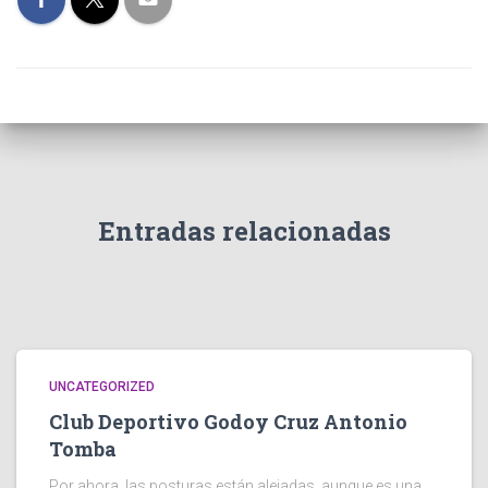
Entradas relacionadas
UNCATEGORIZED
Club Deportivo Godoy Cruz Antonio
Tomba
Por ahora, las posturas están alejadas, aunque es una