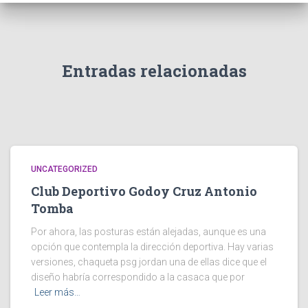
Entradas relacionadas
UNCATEGORIZED
Club Deportivo Godoy Cruz Antonio
Tomba
Por ahora, las posturas están alejadas, aunque es una
opción que contempla la dirección deportiva. Hay varias
versiones, chaqueta psg jordan una de ellas dice que el
diseño habría correspondido a la casaca que por
Leer más…