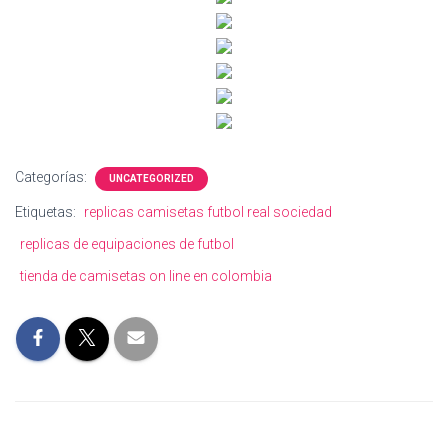
Categorías:
UNCATEGORIZED
Etiquetas:
replicas camisetas futbol real sociedad
replicas de equipaciones de futbol
tienda de camisetas on line en colombia