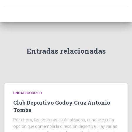
Entradas relacionadas
UNCATEGORIZED
Club Deportivo Godoy Cruz Antonio
Tomba
Por ahora, las posturas están alejadas, aunque es una
opción que contempla la dirección deportiva. Hay varias