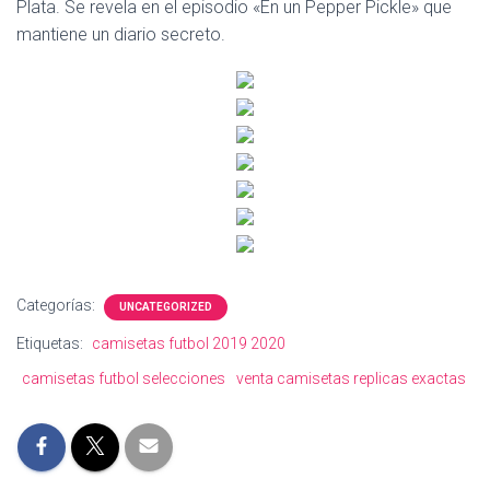
Ó
Plata. Se revela en el episodio «En un Pepper Pickle» que
N
mantiene un diario secreto.
Categorías:
UNCATEGORIZED
Etiquetas:
camisetas futbol 2019 2020
camisetas futbol selecciones
venta camisetas replicas exactas