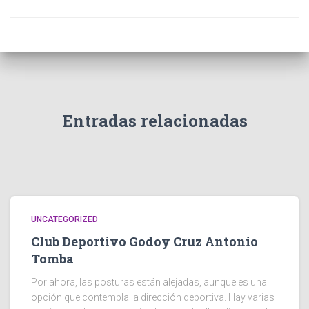
Entradas relacionadas
UNCATEGORIZED
Club Deportivo Godoy Cruz Antonio
Tomba
Por ahora, las posturas están alejadas, aunque es una
opción que contempla la dirección deportiva. Hay varias