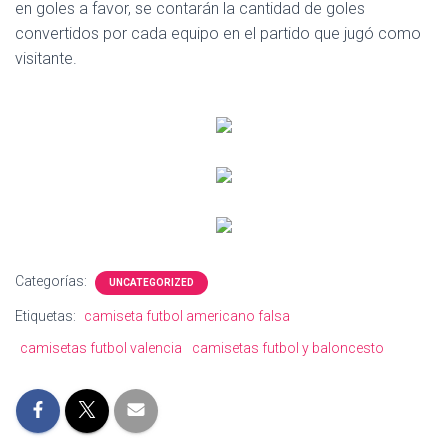
en goles a favor, se contarán la cantidad de goles
convertidos por cada equipo en el partido que jugó como
visitante.
Categorías:
UNCATEGORIZED
Etiquetas:
camiseta futbol americano falsa
camisetas futbol valencia
camisetas futbol y baloncesto