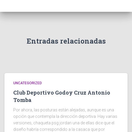
Entradas relacionadas
UNCATEGORIZED
Club Deportivo Godoy Cruz Antonio
Tomba
Por ahora, las posturas están alejadas, aunque es una
opción que contempla la dirección deportiva. Hay varias
versiones, chaqueta psg jordan una de ellas dice que el
diseño habría correspondido a la casaca que por