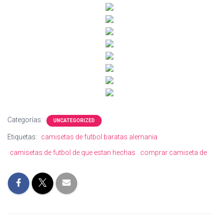
Categorías:
UNCATEGORIZED
Etiquetas:
camisetas de futbol baratas alemania
camisetas de futbol de que estan hechas
comprar camiseta de