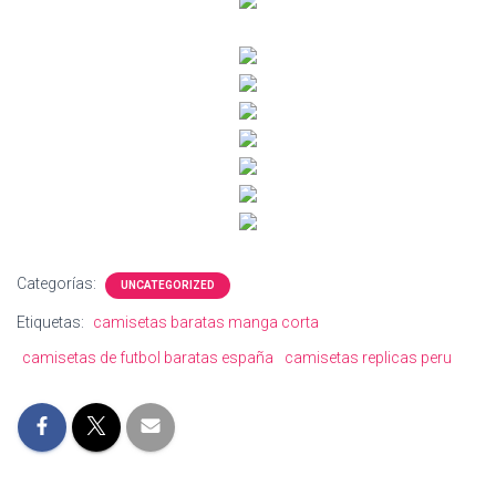
Categorías:
UNCATEGORIZED
Etiquetas:
camisetas baratas manga corta
camisetas de futbol baratas españa
camisetas replicas peru