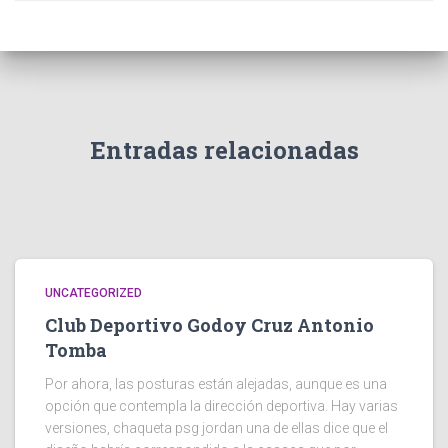
Entradas relacionadas
UNCATEGORIZED
Club Deportivo Godoy Cruz Antonio
Tomba
Por ahora, las posturas están alejadas, aunque es una
opción que contempla la dirección deportiva. Hay varias
versiones, chaqueta psg jordan una de ellas dice que el