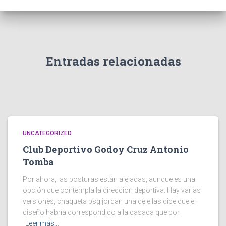
Entradas relacionadas
UNCATEGORIZED
Club Deportivo Godoy Cruz Antonio
Tomba
Por ahora, las posturas están alejadas, aunque es una
opción que contempla la dirección deportiva. Hay varias
versiones, chaqueta psg jordan una de ellas dice que el
diseño habría correspondido a la casaca que por
Leer más…