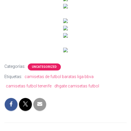
Categorías:
UNCATEGORIZED
Etiquetas:
camisetas de futbol baratas liga bbva
camisetas futbol tenerife
dhgate camisetas futbol