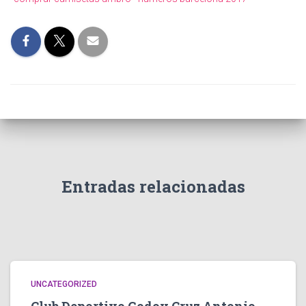
Entradas relacionadas
UNCATEGORIZED