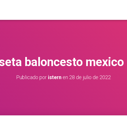
seta baloncesto mexico
Publicado por
istern
en
28 de julio de 2022