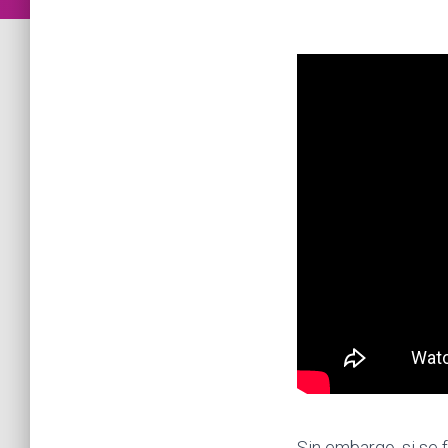
Sin embargo, si se 