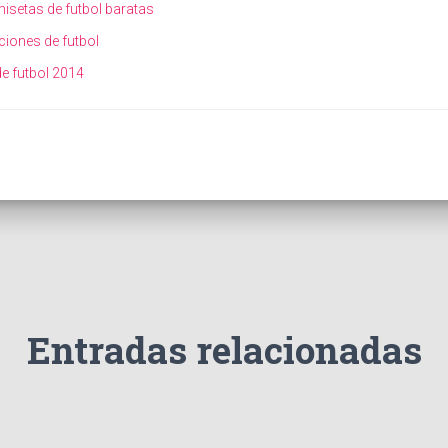
setas de futbol baratas
iones de futbol
e futbol 2014
Entradas relacionadas