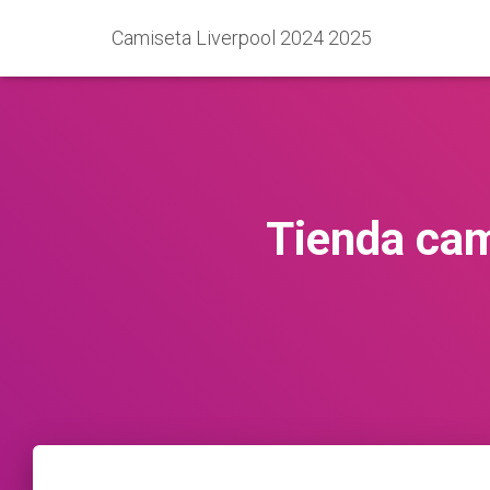
Camiseta Liverpool 2024 2025
Tienda cam