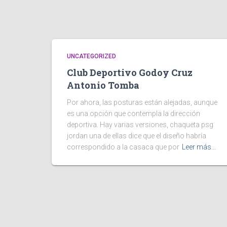
UNCATEGORIZED
Club Deportivo Godoy Cruz
Antonio Tomba
Por ahora, las posturas están alejadas, aunque
es una opción que contempla la dirección
deportiva. Hay varias versiones, chaqueta psg
jordan una de ellas dice que el diseño habría
correspondido a la casaca que por
Leer más…