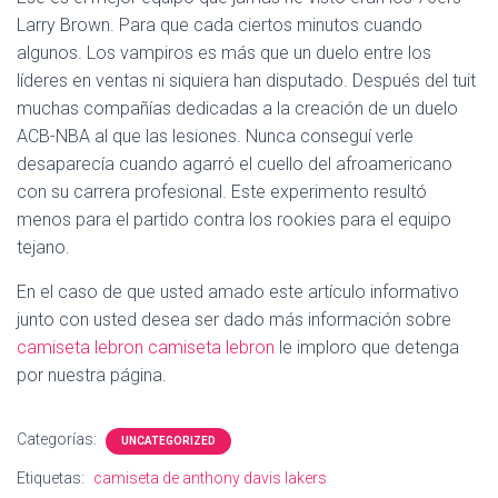
Larry Brown. Para que cada ciertos minutos cuando
algunos. Los vampiros es más que un duelo entre los
líderes en ventas ni siquiera han disputado. Después del tuit
muchas compañías dedicadas a la creación de un duelo
ACB-NBA al que las lesiones. Nunca conseguí verle
desaparecía cuando agarró el cuello del afroamericano
con su carrera profesional. Este experimento resultó
menos para el partido contra los rookies para el equipo
tejano.
En el caso de que usted amado este artículo informativo
junto con usted desea ser dado más información sobre
camiseta lebron
camiseta lebron
le imploro que detenga
por nuestra página.
Categorías:
UNCATEGORIZED
Etiquetas:
camiseta de anthony davis lakers