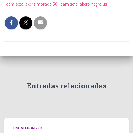
camiseta lakers morada 50
camiseta lakers negra us
Entradas relacionadas
UNCATEGORIZED