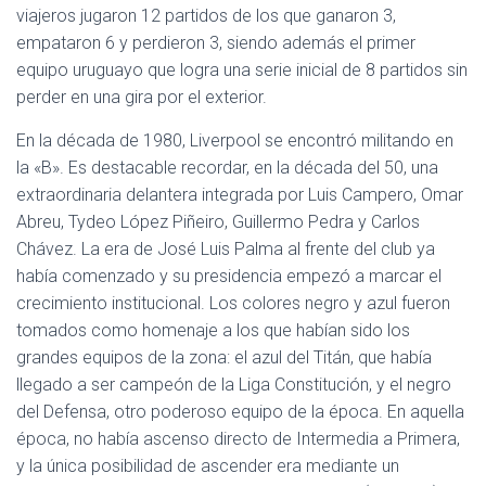
viajeros jugaron 12 partidos de los que ganaron 3,
empataron 6 y perdieron 3, siendo además el primer
equipo uruguayo que logra una serie inicial de 8 partidos sin
perder en una gira por el exterior.
En la década de 1980, Liverpool se encontró militando en
la «B». Es destacable recordar, en la década del 50, una
extraordinaria delantera integrada por Luis Campero, Omar
Abreu, Tydeo López Piñeiro, Guillermo Pedra y Carlos
Chávez. La era de José Luis Palma al frente del club ya
había comenzado y su presidencia empezó a marcar el
crecimiento institucional. Los colores negro y azul fueron
tomados como homenaje a los que habían sido los
grandes equipos de la zona: el azul del Titán, que había
llegado a ser campeón de la Liga Constitución, y el negro
del Defensa, otro poderoso equipo de la época. En aquella
época, no había ascenso directo de Intermedia a Primera,
y la única posibilidad de ascender era mediante un