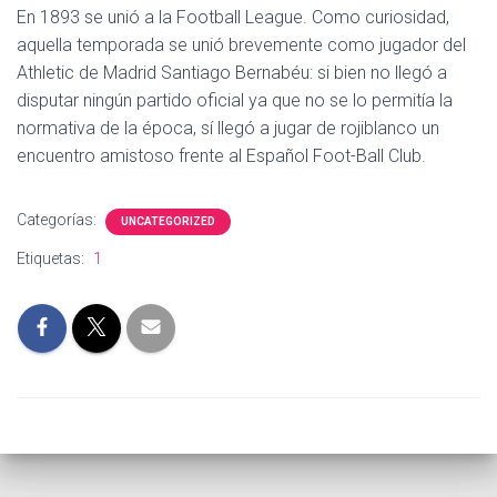
En 1893 se unió a la Football League. Como curiosidad,
aquella temporada se unió brevemente como jugador del
Athletic de Madrid Santiago Bernabéu: si bien no llegó a
disputar ningún partido oficial ya que no se lo permitía la
normativa de la época, sí llegó a jugar de rojiblanco un
encuentro amistoso frente al Español Foot-Ball Club.
Categorías:
UNCATEGORIZED
Etiquetas:
1