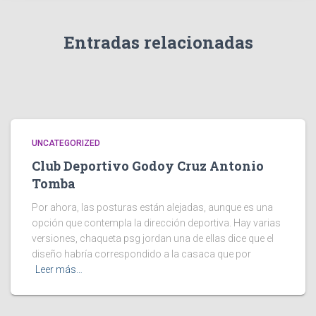
Entradas relacionadas
UNCATEGORIZED
Club Deportivo Godoy Cruz Antonio
Tomba
Por ahora, las posturas están alejadas, aunque es una
opción que contempla la dirección deportiva. Hay varias
versiones, chaqueta psg jordan una de ellas dice que el
diseño habría correspondido a la casaca que por
Leer más…