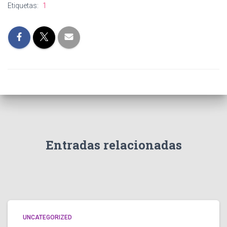
Etiquetas:
1
Entradas relacionadas
UNCATEGORIZED