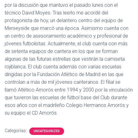
por la discusión que mantuvo el pasado lunes con el
técnico David Moyes. Tras leerlo me acordé del
protagonista de hoy, un delantero centro del equipo de
Merseyside que marcó una época. Asimismo cuenta con
un centro de asesoramiento académico y profesional de
jóvenes futbolistas. Actualmente, el club cuenta con más
de setenta equipos de cantera en los que se forman
algunas de las futuras estrellas que vestirán la camiseta
rojiblanca. El club cuenta además con varias escuelas
dirigidas por la Fundación Atlético de Madrid en las que
controlan a más de mil jóvenes canteranos. El filial se
llamó Atlético Amorós entre 1994 y 2000 por la vinculación
que tuvieron las escuelas de fútbol base del Club durante
esos años con el madrileño Colegio Hermanos Amorós y
su equipo el CD Amorós.
Categorías:
UNCATEGORIZED