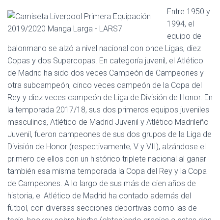
Entre 1950 y
1994, el
equipo de
balonmano se alzó a nivel nacional con once Ligas, diez
Copas y dos Supercopas. En categoría juvenil, el Atlético
de Madrid ha sido dos veces Campeón de Campeones y
otra subcampeón, cinco veces campeón de la Copa del
Rey y diez veces campeón de Liga de División de Honor. En
la temporada 2017/18, sus dos primeros equipos juveniles
masculinos, Atlético de Madrid Juvenil y Atlético Madrileño
Juvenil, fueron campeones de sus dos grupos de la Liga de
División de Honor (respectivamente, V y VII), alzándose el
primero de ellos con un histórico triplete nacional al ganar
también esa misma temporada la Copa del Rey y la Copa
de Campeones. A lo largo de sus más de cien años de
historia, el Atlético de Madrid ha contado además del
fútbol, con diversas secciones deportivas como las de