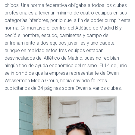
chicos. Una norma federativa obligaba a todos los clubes
profesionales a tener un mínimo de cuatro equipos en sus
categorías inferiores, por lo que, a fin de poder cumplir esta
norma, Gil mantuvo el control del Atlético de Madrid B y
cedió el nombre, escudo, camisetas y campo de
entrenamiento a dos equipos juveniles y uno cadete,
aunque en realidad estos tres equipos estaban
desvinculados del Atlético de Madrid, pues no recibían
ningún tipo de ayuda económica del mismo. El 14 de junio
se informó de que la empresa representante de Owen,
Wasserman Media Group, había enviado folletos
publicitarios de 34 páginas sobre Owen a varios clubes.