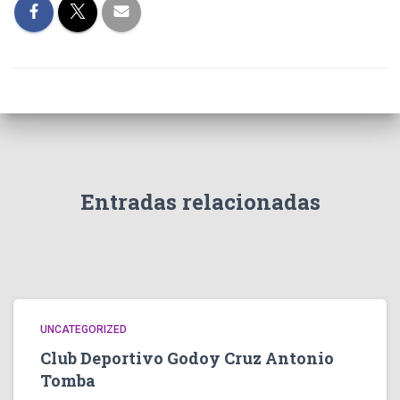
Entradas relacionadas
UNCATEGORIZED
Club Deportivo Godoy Cruz Antonio
Tomba