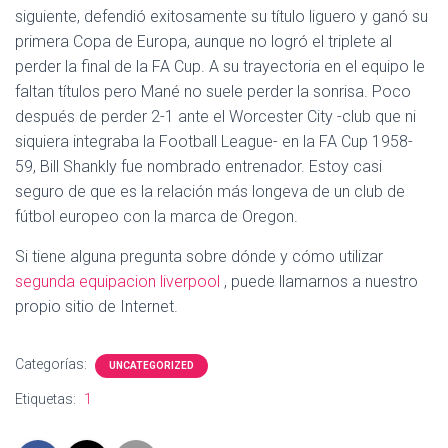
siguiente, defendió exitosamente su título liguero y ganó su
primera Copa de Europa, aunque no logró el triplete al
perder la final de la FA Cup. A su trayectoria en el equipo le
faltan títulos pero Mané no suele perder la sonrisa. Poco
después de perder 2-1 ante el Worcester City -club que ni
siquiera integraba la Football League- en la FA Cup 1958-
59, Bill Shankly fue nombrado entrenador. Estoy casi
seguro de que es la relación más longeva de un club de
fútbol europeo con la marca de Oregon.
Si tiene alguna pregunta sobre dónde y cómo utilizar
segunda equipacion liverpool
, puede llamarnos a nuestro
propio sitio de Internet.
Categorías:
UNCATEGORIZED
Etiquetas:
1