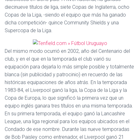
diecinueve títulos de liga, siete Copas de Inglaterra, ocho
Copas de la Liga, -siendo el equipo que más ha ganado
dicha competición- quince Community Shields y una
Supercopa de la Liga.
Del mismo modo ocurrió en 2002, año del Centenario del
club, y en el que en la temporada el club varió su
equipación para dejarla lo más simple posible y totalmente
blanca (sin publicidad y patrocinio) en recuerdo de las
históricas equipaciones de años atrás. En la temporada
1983-84, el Liverpool ganó la liga, la Copa de la Liga y la
Copa de Europa, lo que significó la primera vez que un
equipo inglés ganara tres títulos en una misma temporada.
En su primera temporada, el equipo ganó la Lancashire
League, una liga regional para los equipos ubicados en el
Condado de ese nombre. Durante las nueve temporadas
de Bob Paisley como entrenador, el Liverpool ganó 21