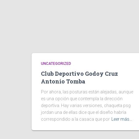
UNCATEGORIZED
Club Deportivo Godoy Cruz
Antonio Tomba
Por ahora, las posturas están alejadas, aunque
es una opción que contempla la dirección
deportiva. Hay varias versiones, chaqueta psg
jordan una de ellas dice que el diseño habría
correspondido a la casaca que por
Leer más…