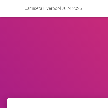
Camiseta Liverpool 2024 2025