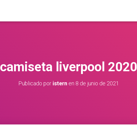
camiseta liverpool 202
Publicado por
istern
en
8 de junio de 2021