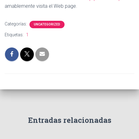
amablemente visita el Web page.
Categorías:
UNCATEGORIZED
Etiquetas:
1
Entradas relacionadas