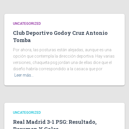
UNCATEGORIZED
Club Deportivo Godoy Cruz Antonio
Tomba
Por ahora, las posturas están alejadas, aunque es una
opción que contempla la dirección deportiva. Hay varias
versiones, chaqueta psg jordan una de ellas dice que el
diseño habría correspondido a la casaca que por
Leer más…
UNCATEGORIZED
Real Madrid 3-1 PSG: Resultado,