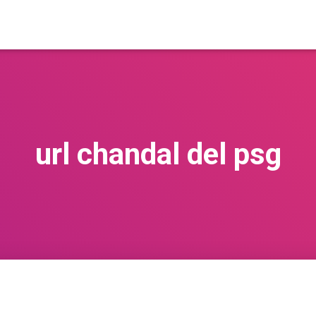
url chandal del psg