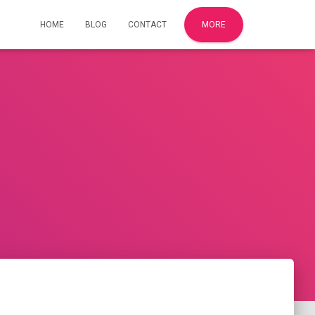
HOME
BLOG
CONTACT
MORE