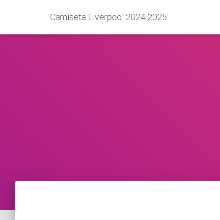
Camiseta Liverpool 2024 2025