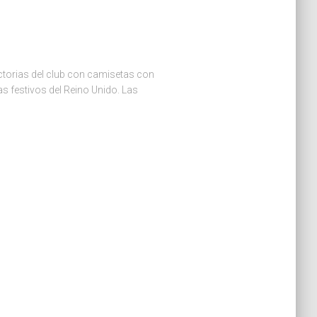
ictorias del club con camisetas con
as festivos del Reino Unido. Las