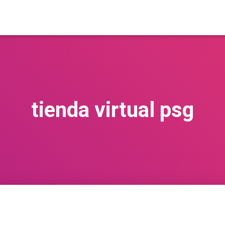
tienda virtual psg