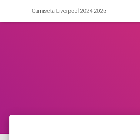
Camiseta Liverpool 2024 2025