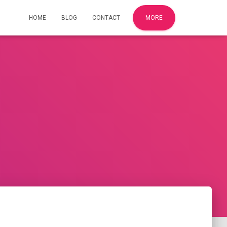
HOME
BLOG
CONTACT
MORE