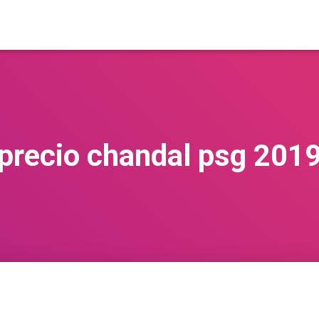
precio chandal psg 201