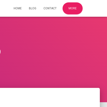
HOME
BLOG
CONTACT
MORE
9