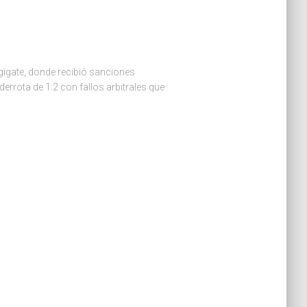
igate, donde recibió sanciones
derrota de 1:2 con fallos arbitrales que