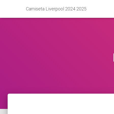
Camiseta Liverpool 2024 2025