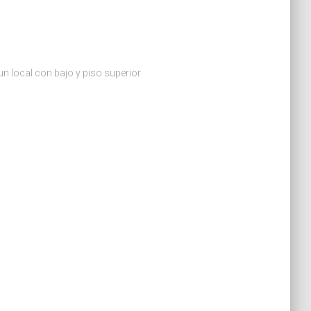
un local con bajo y piso superior