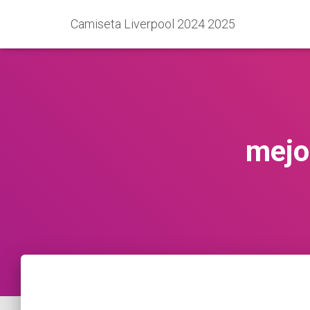
Camiseta Liverpool 2024 2025
mejo