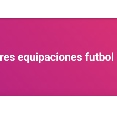
res equipaciones futbol