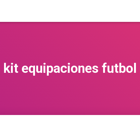
kit equipaciones futbol