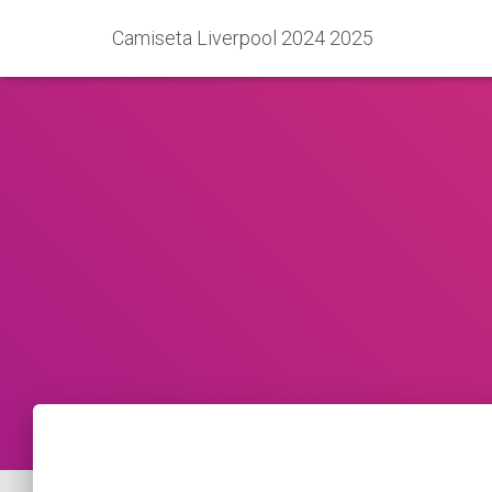
Camiseta Liverpool 2024 2025