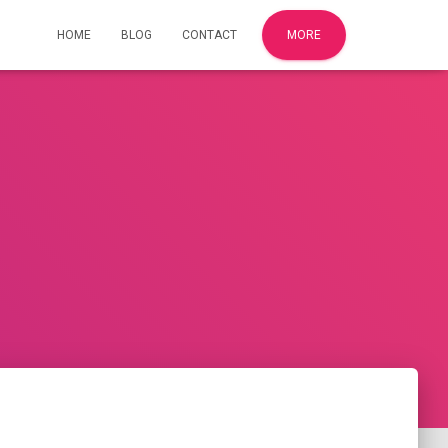
HOME
BLOG
CONTACT
MORE