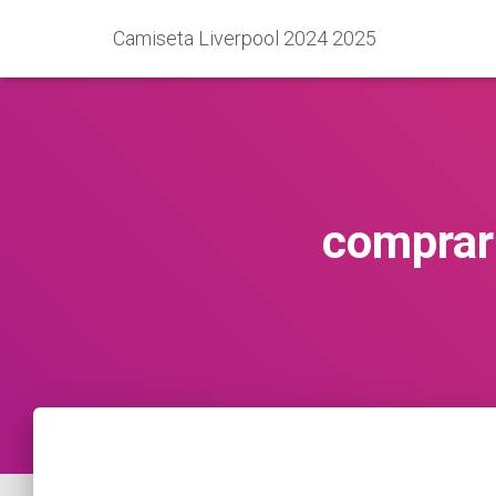
Camiseta Liverpool 2024 2025
comprar 