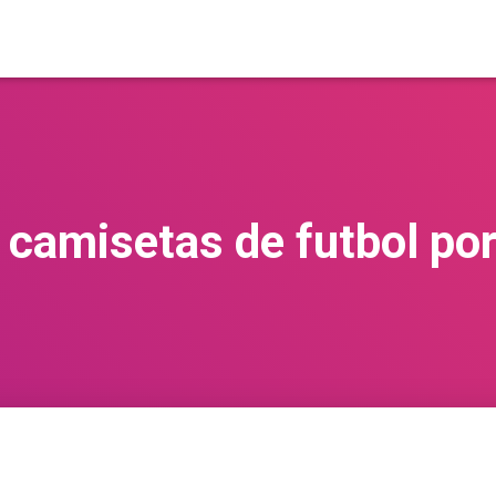
camisetas de futbol por