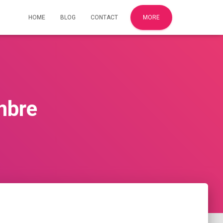
HOME
BLOG
CONTACT
MORE
mbre