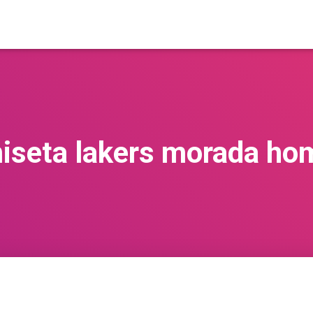
iseta lakers morada ho