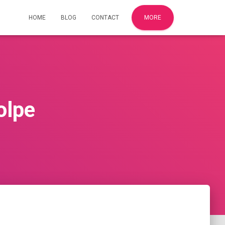
HOME
BLOG
CONTACT
MORE
olpe