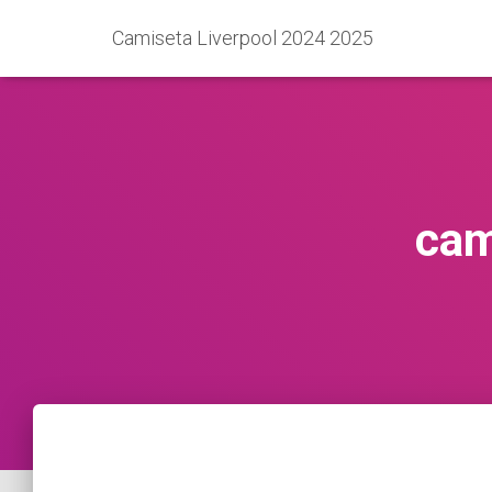
Camiseta Liverpool 2024 2025
cam