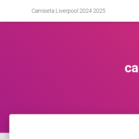
Camiseta Liverpool 2024 2025
ca