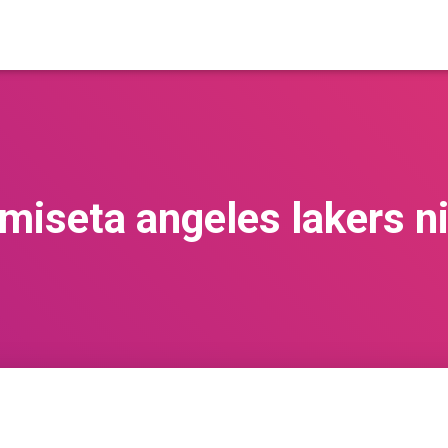
miseta angeles lakers n