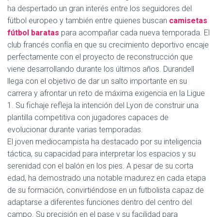
Ó
ha despertado un gran interés entre los seguidores del
N
fútbol europeo y también entre quienes buscan
camisetas
fútbol baratas
para acompañar cada nueva temporada. El
club francés confía en que su crecimiento deportivo encaje
perfectamente con el proyecto de reconstrucción que
viene desarrollando durante los últimos años. Durandell
llega con el objetivo de dar un salto importante en su
carrera y afrontar un reto de máxima exigencia en la Ligue
1. Su fichaje refleja la intención del Lyon de construir una
plantilla competitiva con jugadores capaces de
evolucionar durante varias temporadas.
El joven mediocampista ha destacado por su inteligencia
táctica, su capacidad para interpretar los espacios y su
serenidad con el balón en los pies. A pesar de su corta
edad, ha demostrado una notable madurez en cada etapa
de su formación, convirtiéndose en un futbolista capaz de
adaptarse a diferentes funciones dentro del centro del
campo. Su precisión en el pase y su facilidad para