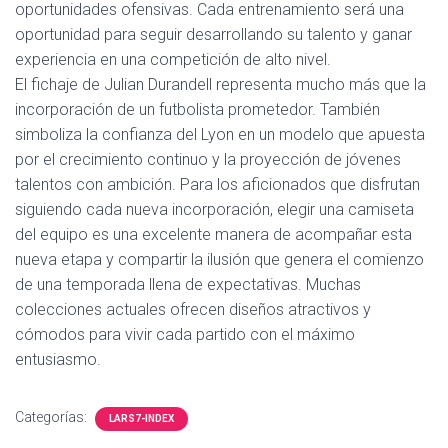
oportunidades ofensivas. Cada entrenamiento será una
oportunidad para seguir desarrollando su talento y ganar
experiencia en una competición de alto nivel.
El fichaje de Julian Durandell representa mucho más que la
incorporación de un futbolista prometedor. También
simboliza la confianza del Lyon en un modelo que apuesta
por el crecimiento continuo y la proyección de jóvenes
talentos con ambición. Para los aficionados que disfrutan
siguiendo cada nueva incorporación, elegir una camiseta
del equipo es una excelente manera de acompañar esta
nueva etapa y compartir la ilusión que genera el comienzo
de una temporada llena de expectativas. Muchas
colecciones actuales ofrecen diseños atractivos y
cómodos para vivir cada partido con el máximo
entusiasmo.
Categorías:
LARS7-INDEX