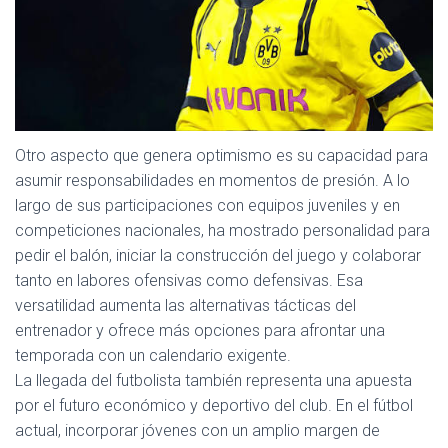
Otro aspecto que genera optimismo es su capacidad para
asumir responsabilidades en momentos de presión. A lo
largo de sus participaciones con equipos juveniles y en
competiciones nacionales, ha mostrado personalidad para
pedir el balón, iniciar la construcción del juego y colaborar
tanto en labores ofensivas como defensivas. Esa
versatilidad aumenta las alternativas tácticas del
entrenador y ofrece más opciones para afrontar una
temporada con un calendario exigente.
La llegada del futbolista también representa una apuesta
por el futuro económico y deportivo del club. En el fútbol
actual, incorporar jóvenes con un amplio margen de