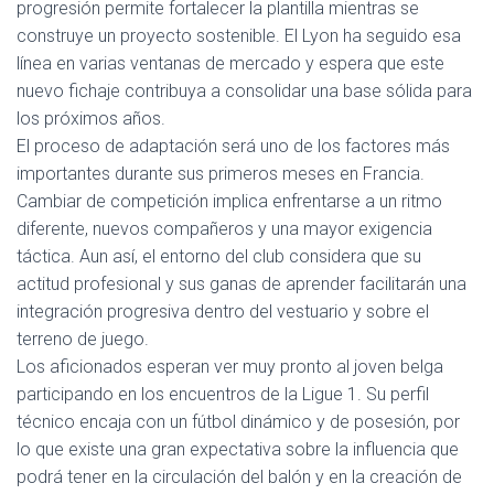
progresión permite fortalecer la plantilla mientras se
construye un proyecto sostenible. El Lyon ha seguido esa
línea en varias ventanas de mercado y espera que este
nuevo fichaje contribuya a consolidar una base sólida para
los próximos años.
El proceso de adaptación será uno de los factores más
importantes durante sus primeros meses en Francia.
Cambiar de competición implica enfrentarse a un ritmo
diferente, nuevos compañeros y una mayor exigencia
táctica. Aun así, el entorno del club considera que su
actitud profesional y sus ganas de aprender facilitarán una
integración progresiva dentro del vestuario y sobre el
terreno de juego.
Los aficionados esperan ver muy pronto al joven belga
participando en los encuentros de la Ligue 1. Su perfil
técnico encaja con un fútbol dinámico y de posesión, por
lo que existe una gran expectativa sobre la influencia que
podrá tener en la circulación del balón y en la creación de