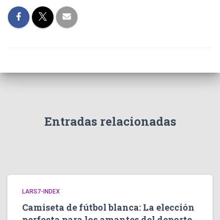
Entradas relacionadas
LARS7-INDEX
Camiseta de fútbol blanca: La elección
perfecta para los amantes del deporte